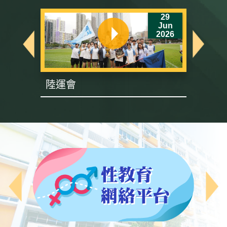
6
29
un
Jun
26
2026
陸運會
英