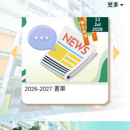
13
Jul
2026
2026-2027 書單